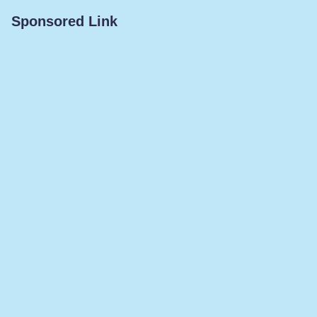
Sponsored Link