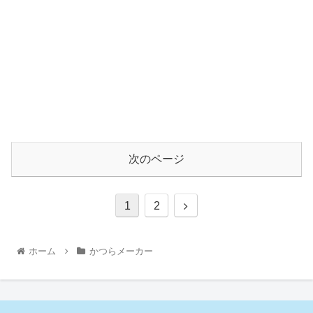
次のページ
1
2
ホーム
かつらメーカー