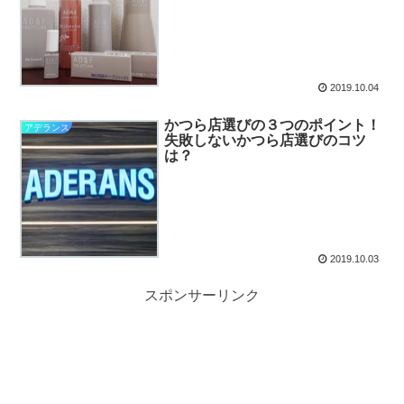
2019.10.04
かつら店選びの３つのポイント！
アデランス
失敗しないかつら店選びのコツ
は？
2019.10.03
スポンサーリンク