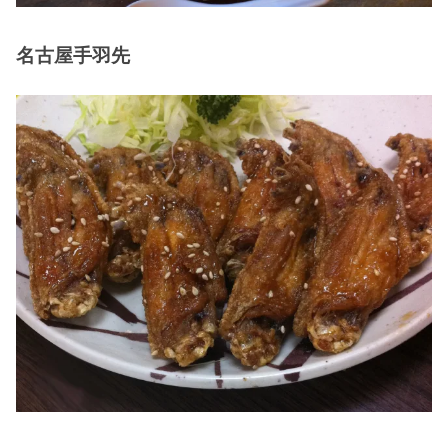
名古屋手羽先