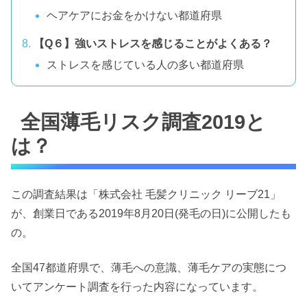
ヘアケアにお金をかけない都道府県
【Q６】強いストレスを感じることがよくある？
ストレスを感じている人の多い都道府県
全国薄毛リスク調査2019と
は？
この調査結果は「株式会社 毛髪クリニック リーブ21」
が、創業日である2019年8月20日(発毛の日)に公開したも
の。
全国47都道府県で、薄毛への意識、薄毛ケアの実態につ
いてアンケート調査を行った内容になっています。