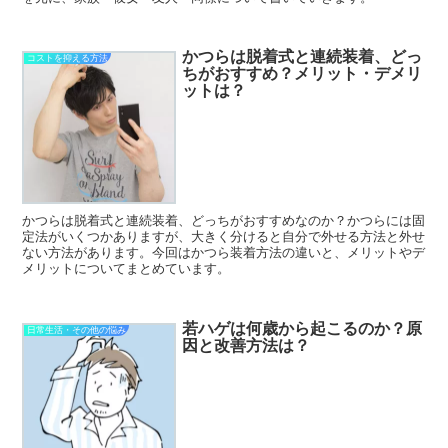
かつらは脱着式と連続装着、どっ
コストを抑える方法
ちがおすすめ？メリット・デメリ
ットは？
かつらは脱着式と連続装着、どっちがおすすめなのか？かつらには固
定法がいくつかありますが、大きく分けると自分で外せる方法と外せ
ない方法があります。今回はかつら装着方法の違いと、メリットやデ
メリットについてまとめています。
若ハゲは何歳から起こるのか？原
日常生活・その他の悩み
因と改善方法は？