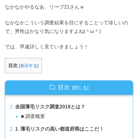
なかなかやるなあ、リーブ21さんｗ
なかなかこういう調査結果を目にすることって珍しいの
で、男性はかなり気になりますよね(＾ω＾)
では、早速詳しく見ていきましょう！
目次
[
表示する
]
目次
全国薄毛リスク調査2019とは？
■ 調査概要
1. 薄毛リスクの高い都道府県はここだ！