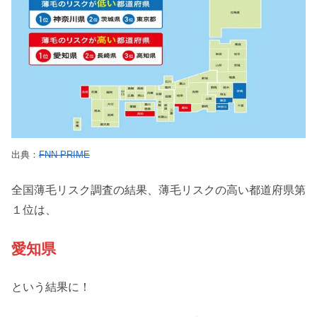
出典：
FNN PRIME
全国薄毛リスク調査の結果、薄毛リスクの高い都道府県第
１位は、
愛知県
という結果に！