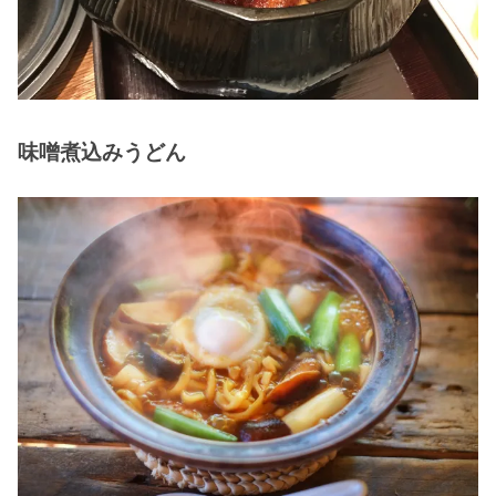
味噌煮込みうどん