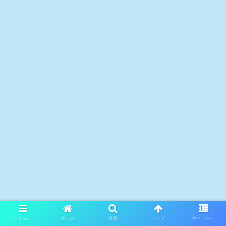
メニュー
ホーム
検索
トップ
サイドバー