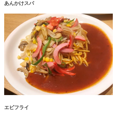
あんかけスパ
エビフライ