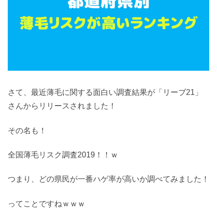
さて、最近薄毛に関する面白い調査結果が「リーブ21」
さんからリリースされました！
その名も！
全国薄毛リスク調査2019！！ｗ
つまり、どの県民が一番ハゲ率が高いか調べてみました！
ってことですねｗｗｗ