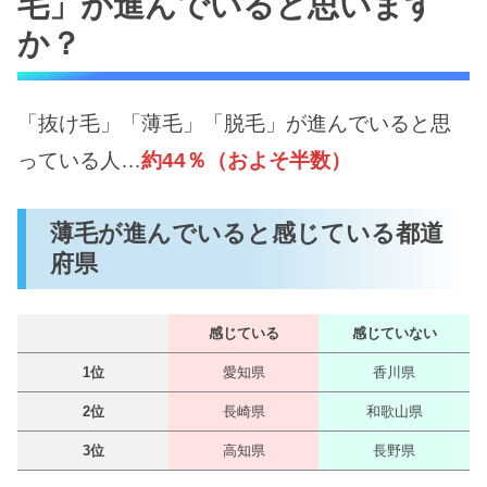
毛」が進んでいると思います
か？
「抜け毛」「薄毛」「脱毛」が進んでいると思
っている人…
約44％（およそ半数）
薄毛が進んでいると感じている都道
府県
感じている
感じていない
1位
愛知県
香川県
2位
長崎県
和歌山県
3位
高知県
長野県