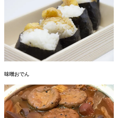
味噌おでん