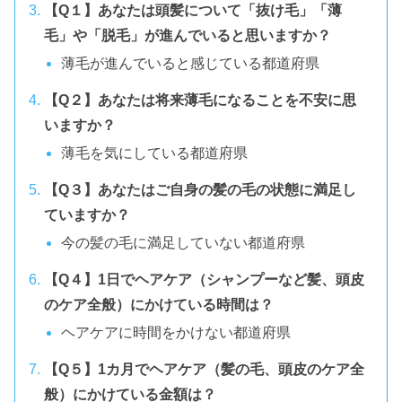
【Q１】あなたは頭髪について「抜け毛」「薄
毛」や「脱毛」が進んでいると思いますか？
薄毛が進んでいると感じている都道府県
【Q２】あなたは将来薄毛になることを不安に思
いますか？
薄毛を気にしている都道府県
【Q３】あなたはご自身の髪の毛の状態に満足し
ていますか？
今の髪の毛に満足していない都道府県
【Q４】1日でヘアケア（シャンプーなど髪、頭皮
のケア全般）にかけている時間は？
ヘアケアに時間をかけない都道府県
【Q５】1カ月でヘアケア（髪の毛、頭皮のケア全
般）にかけている金額は？