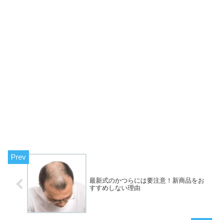
最新式のかつらには要注意！新商品をお
すすめしない理由