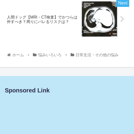
人間ドッグ【MRI・CT検査】でかつらは
外すべき？周りにバレるリスクは？
ホーム
悩みいろいろ
日常生活・その他の悩み
Sponsored Link