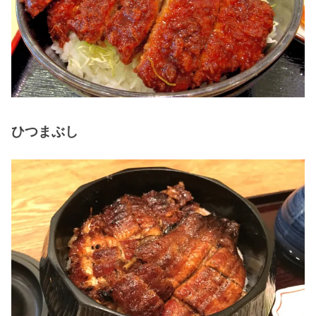
ひつまぶし