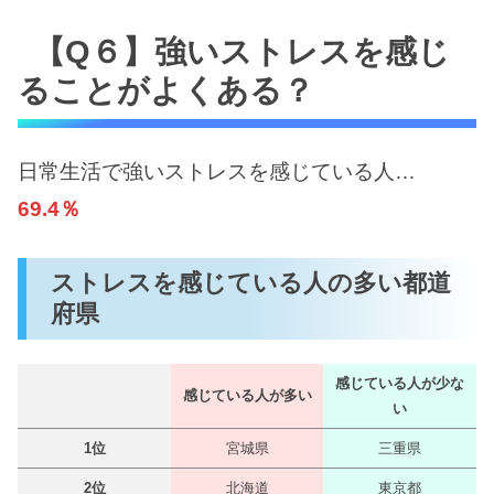
【Q６】強いストレスを感じ
ることがよくある？
日常生活で強いストレスを感じている人…
69.4％
ストレスを感じている人の多い都道
府県
感じている人が少な
感じている人が多い
い
1位
宮城県
三重県
2位
北海道
東京都